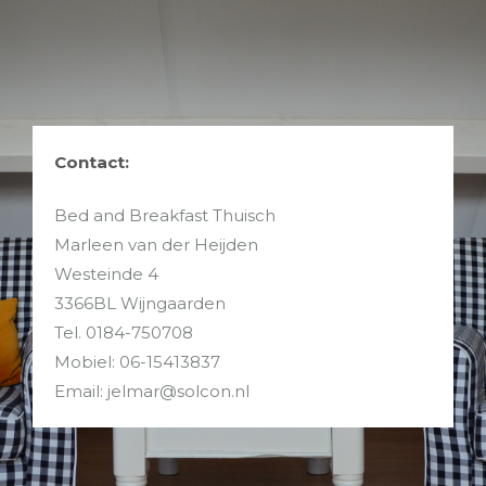
Contact:
Bed and Breakfast Thuisch
Marleen van der Heijden
Westeinde 4
3366BL Wijngaarden
Tel. 0184-750708
Mobiel: 06-15413837
Email: jelmar@solcon.nl