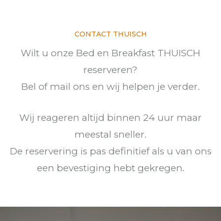
CONTACT THUISCH
Wilt u onze Bed en Breakfast THUISCH
reserveren?
Bel of mail ons en wij helpen je verder.
Wij reageren altijd binnen 24 uur maar
meestal sneller.
De reservering is pas definitief als u van ons
een bevestiging hebt gekregen.