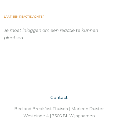
LAAT EEN REACTIE ACHTER
Je moet
inloggen
om een reactie te kunnen
plaatsen.
Contact
Bed and Breakfast Thuisch | Marleen Duister
Westeinde 4 | 3366 BL Wijngaarden