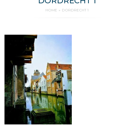
DORDRECHT 1
HOME
DORDRECHT 1