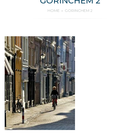
GORINCHEM 2
HOME
GORINCHEM 2