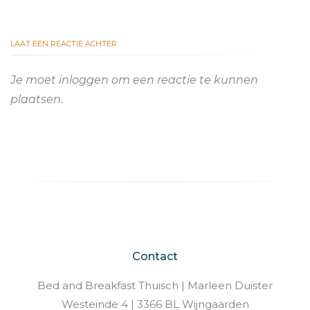
LAAT EEN REACTIE ACHTER
Je moet
inloggen
om een reactie te kunnen
plaatsen.
Contact
Bed and Breakfast Thuisch | Marleen Duister
Westeinde 4 | 3366 BL Wijngaarden