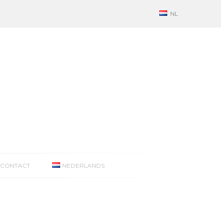
NL
CONTACT
NEDERLANDS