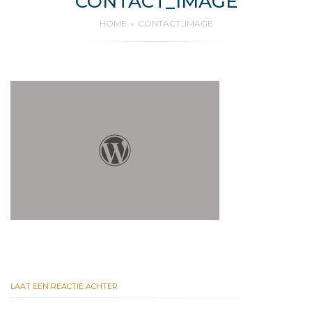
CONTACT_IMAGE
HOME
CONTACT_IMAGE
LAAT EEN REACTIE ACHTER