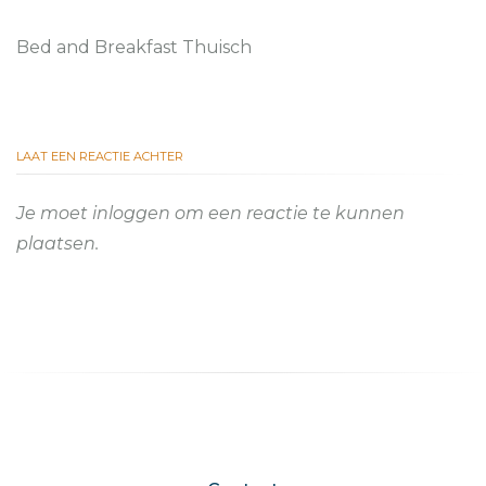
Bed and Breakfast Thuisch
LAAT EEN REACTIE ACHTER
Je moet
inloggen
om een reactie te kunnen
plaatsen.