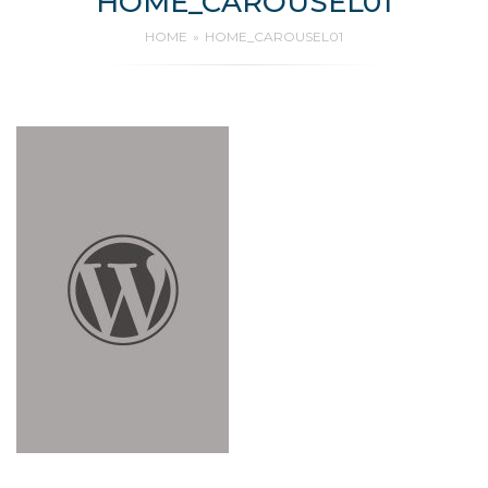
HOME_CAROUSEL01
HOME
HOME_CAROUSEL01