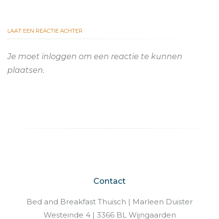
LAAT EEN REACTIE ACHTER
Je moet
inloggen
om een reactie te kunnen
plaatsen.
Contact
Bed and Breakfast Thuisch | Marleen Duister
Westeinde 4 | 3366 BL Wijngaarden