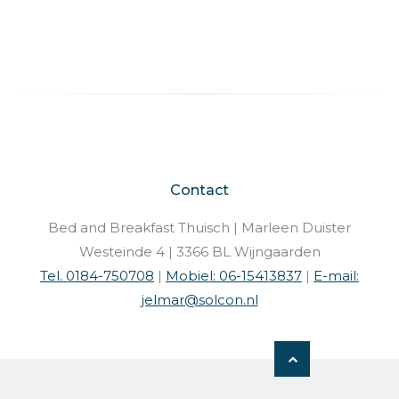
Contact
Bed and Breakfast Thuisch | Marleen Duister
Westeinde 4 | 3366 BL Wijngaarden
Tel. 0184-750708
|
Mobiel: 06-15413837
|
E-mail:
jelmar@solcon.nl