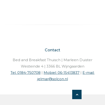
Contact
Bed and Breakfast Thuisch | Marleen Duister
Westeinde 4 | 3366 BL Wijngaarden
Tel. 0184-750708
|
Mobiel: 06-15413837
|
E-mail:
jelmar@solcon.nl