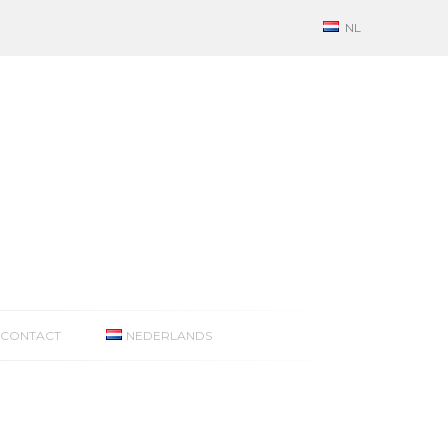
NL
CONTACT
NEDERLANDS