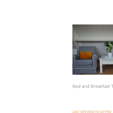
Bed and Breakfast 
LAAT EEN REACTIE ACHTER