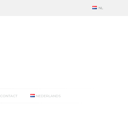
NL
CONTACT
NEDERLANDS